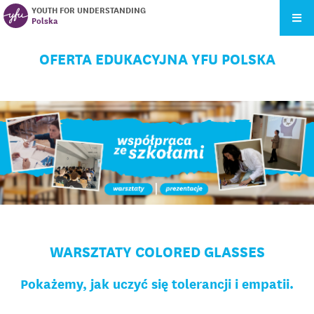
YOUTH FOR UNDERSTANDING
Polska
OFERTA EDUKACYJNA YFU POLSKA
WARSZTATY COLORED GLASSES
Pokażemy, jak uczyć się tolerancji i empatii.