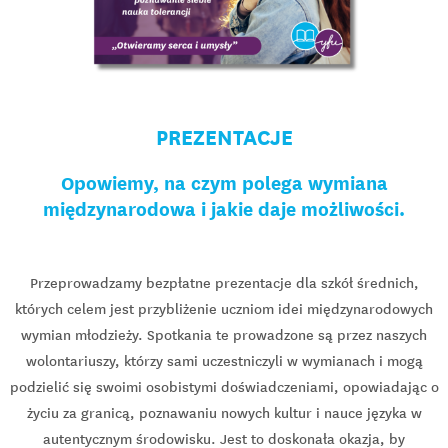
PREZENTACJE
Opowiemy, na czym polega wymiana
międzynarodowa i jakie daje możliwości.
Przeprowadzamy bezpłatne prezentacje dla szkół średnich,
których celem jest przybliżenie uczniom idei międzynarodowych
wymian młodzieży. Spotkania te prowadzone są przez naszych
wolontariuszy, którzy sami uczestniczyli w wymianach i mogą
podzielić się swoimi osobistymi doświadczeniami, opowiadając o
życiu za granicą, poznawaniu nowych kultur i nauce języka w
autentycznym środowisku. Jest to doskonała okazja, by